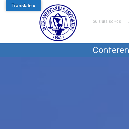
Translate »
QUIENES SOMOS
Conferen