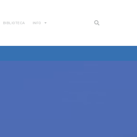
BIBLIOTECA
INFO