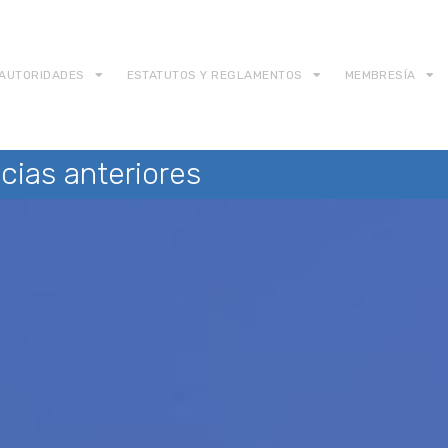
AUTORIDADES
ESTATUTOS Y REGLAMENTOS
MEMBRESÍA
cias anteriores