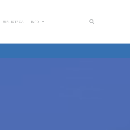
BIBLIOTECA
INFO