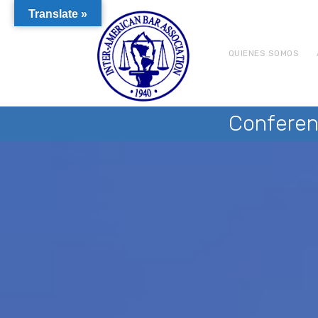
Translate »
QUIENES SOMOS
Conferen