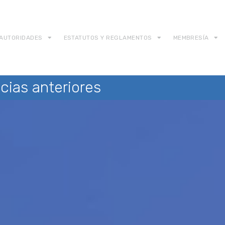
AUTORIDADES
ESTATUTOS Y REGLAMENTOS
MEMBRESÍA
cias anteriores