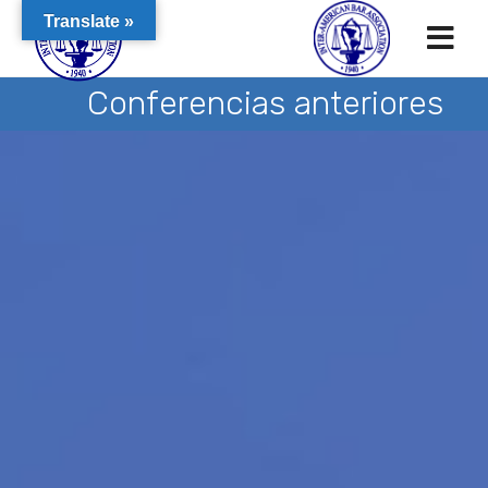
Translate »
Conferencias anteriores