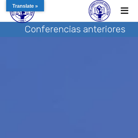
Translate »
Conferencias anteriores