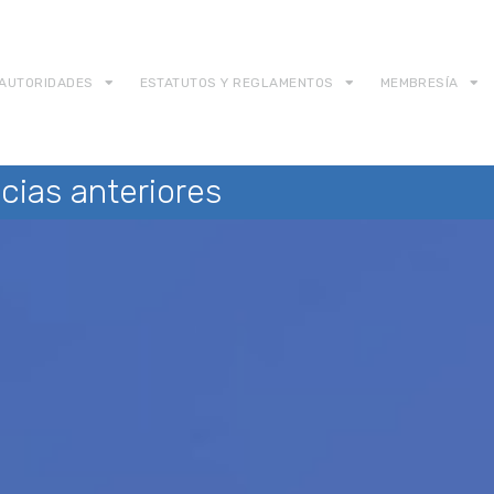
AUTORIDADES
ESTATUTOS Y REGLAMENTOS
MEMBRESÍA
cias anteriores