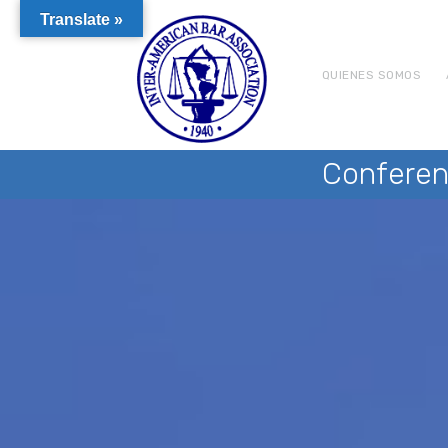
Translate »
QUIENES SOMOS
Conferen