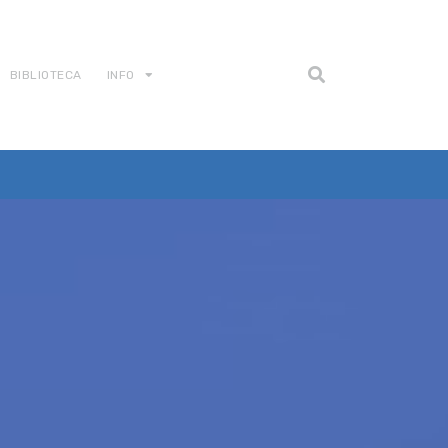
BIBLIOTECA
INFO