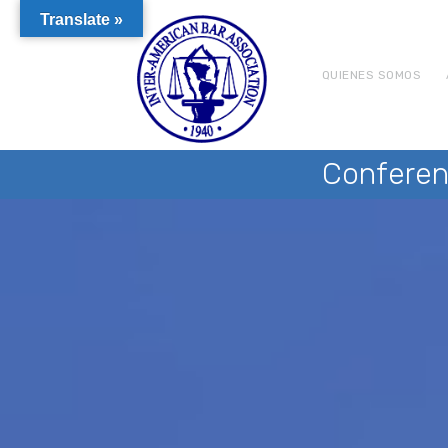
Translate »
QUIENES SOMOS
Conferen