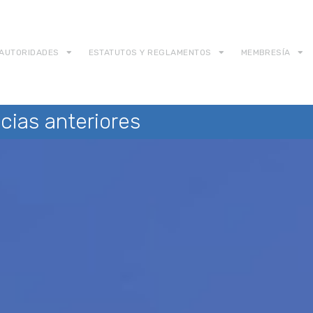
AUTORIDADES
ESTATUTOS Y REGLAMENTOS
MEMBRESÍA
cias anteriores