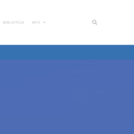
BIBLIOTECA
INFO