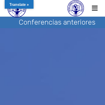
Translate »
Conferencias anteriores