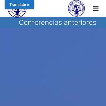
Translate »
Conferencias anteriores