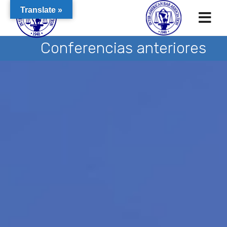
Translate »
Conferencias anteriores