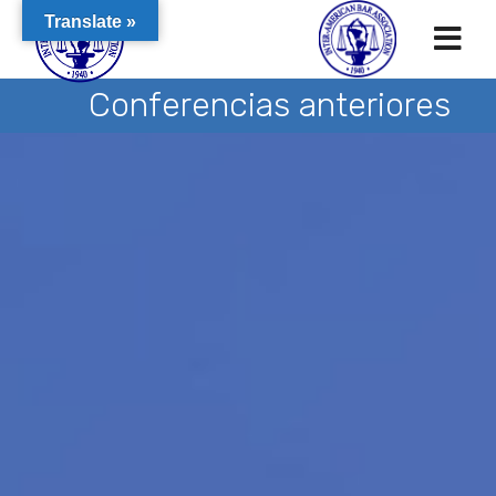
Translate »
Conferencias anteriores