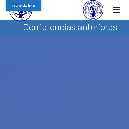
Translate »
Conferencias anteriores