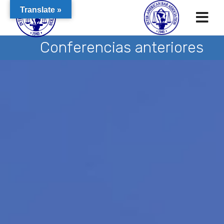
Translate »
Conferencias anteriores