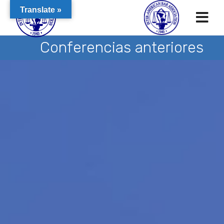
Translate »
Conferencias anteriores