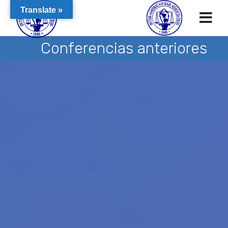
Translate »
Conferencias anteriores