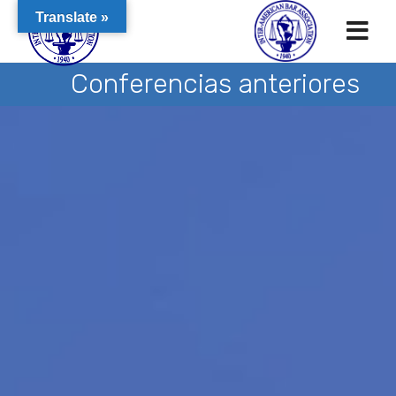
Translate »
Conferencias anteriores