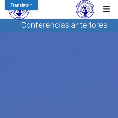
Translate »
Conferencias anteriores