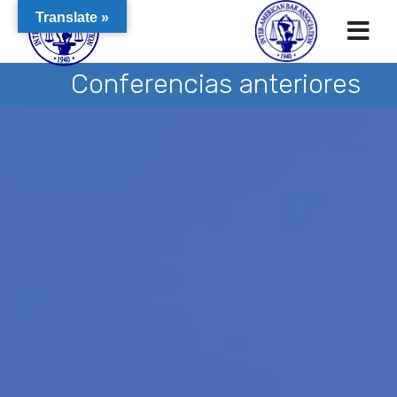
Translate »
Conferencias anteriores