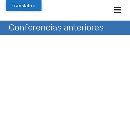
Translate »
Conferencias anteriores