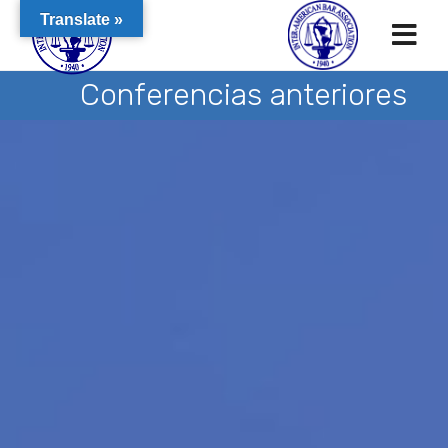
Translate »
Conferencias anteriores