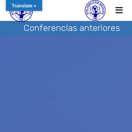
Translate »
Conferencias anteriores