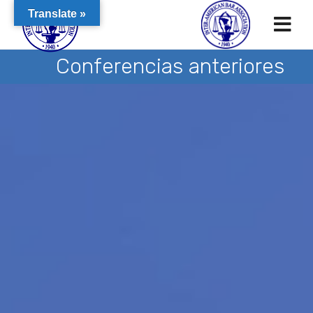
Translate »
Conferencias anteriores