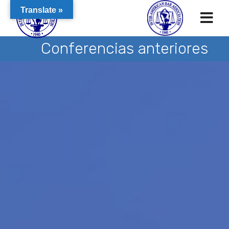
Translate »
Conferencias anteriores