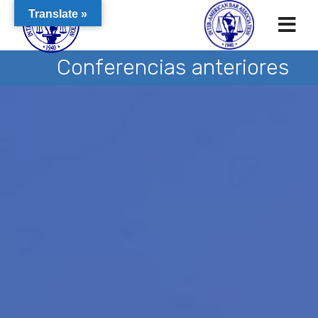
Translate »
Conferencias anteriores