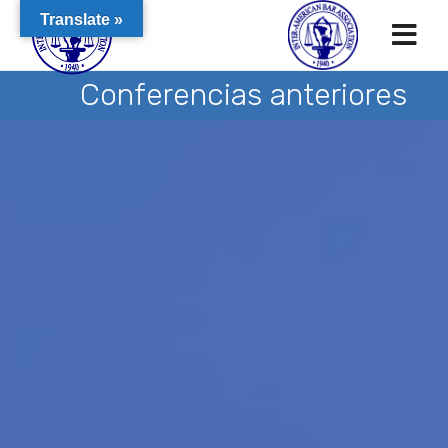
Translate »
Conferencias anteriores