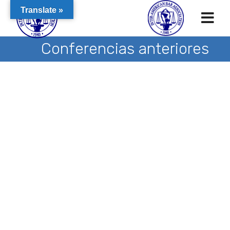
Translate »
Conferencias anteriores