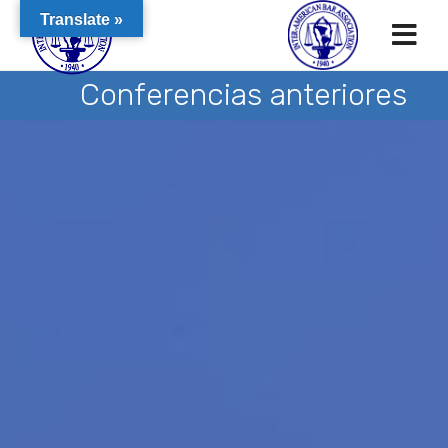
Translate »
Conferencias anteriores