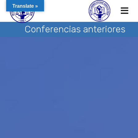
Translate »
Conferencias anteriores