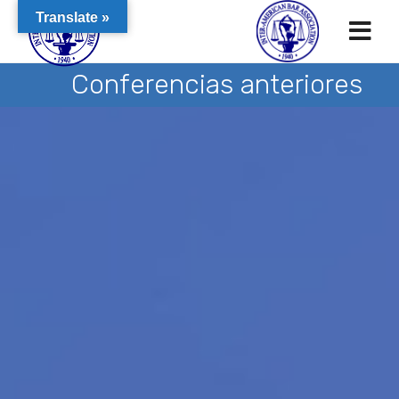
Translate »
Conferencias anteriores