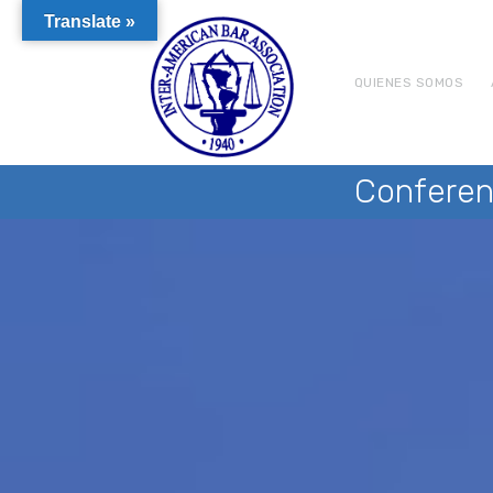
Translate »
QUIENES SOMOS
Conferen