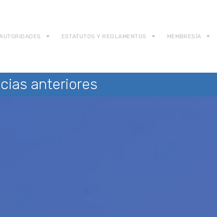
AUTORIDADES
ESTATUTOS Y REGLAMENTOS
MEMBRESÍA
cias anteriores