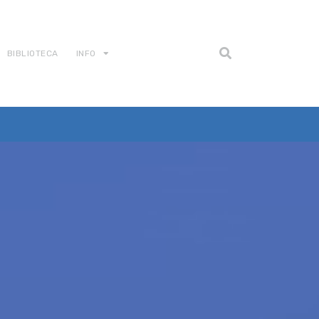
BIBLIOTECA
INFO