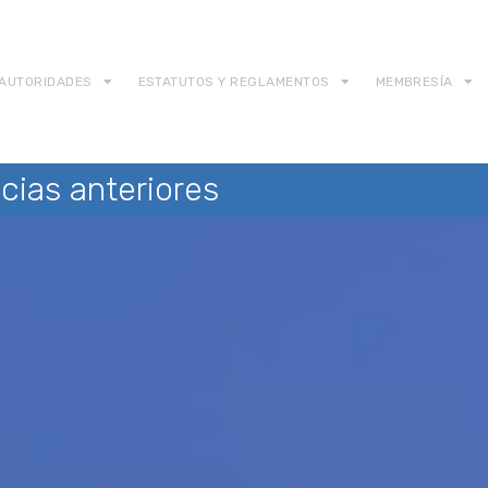
AUTORIDADES
ESTATUTOS Y REGLAMENTOS
MEMBRESÍA
cias anteriores