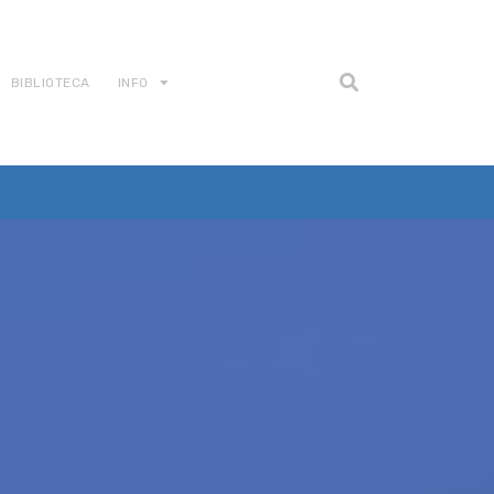
BIBLIOTECA
INFO