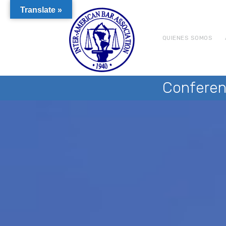
Translate »
QUIENES SOMOS
Conferen