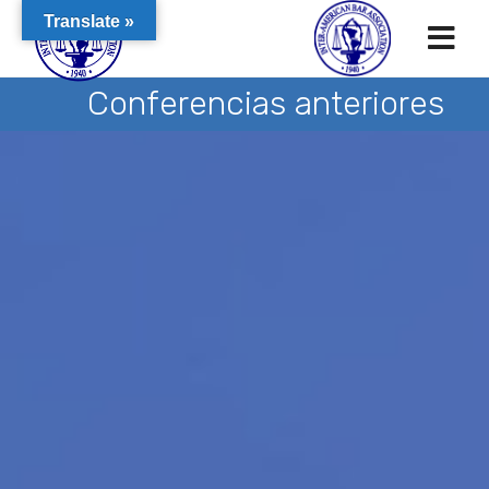
Translate »
Conferencias anteriores