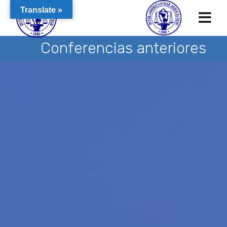
Translate »
Conferencias anteriores