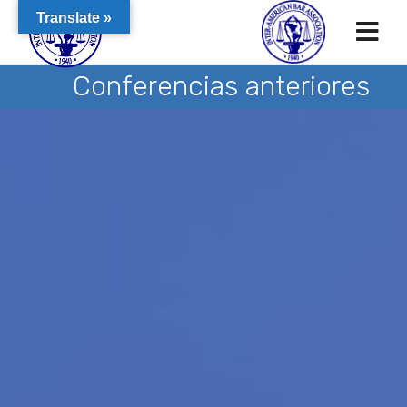
Translate »
Conferencias anteriores