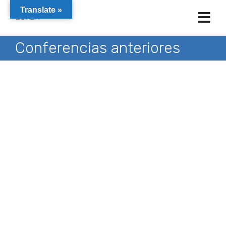
Translate »
Conferencias anteriores