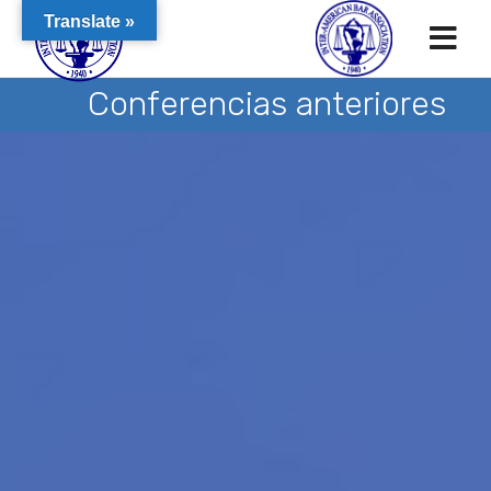
Translate »
Conferencias anteriores