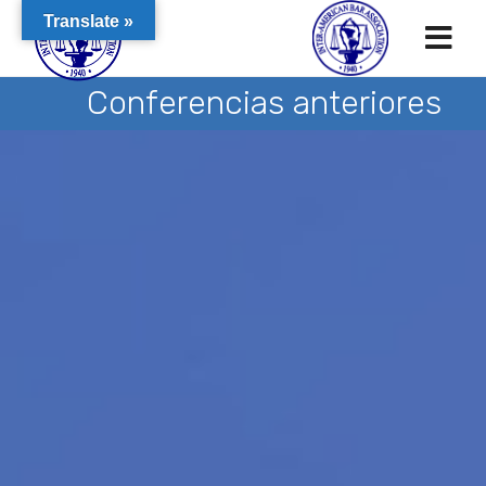
Translate »
Conferencias anteriores