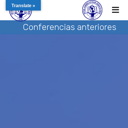
Translate »
Conferencias anteriores