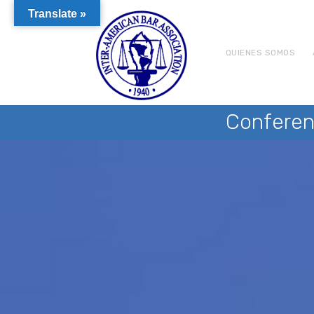
Translate »
QUIENES SOMOS
Conferen