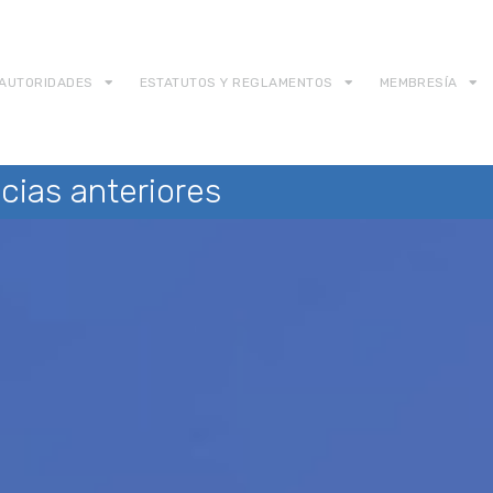
AUTORIDADES
ESTATUTOS Y REGLAMENTOS
MEMBRESÍA
cias anteriores