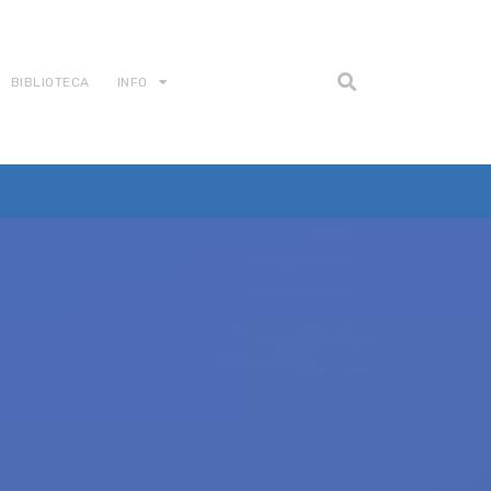
BIBLIOTECA
INFO