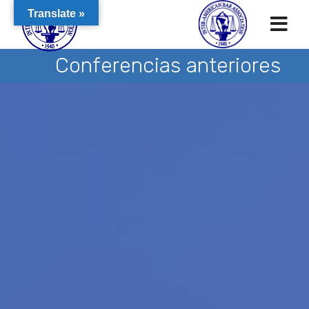
Translate »
Conferencias anteriores