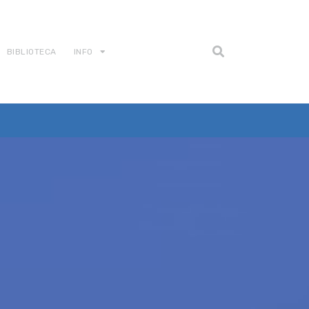
BIBLIOTECA
INFO