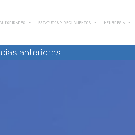
AUTORIDADES
ESTATUTOS Y REGLAMENTOS
MEMBRESÍA
cias anteriores