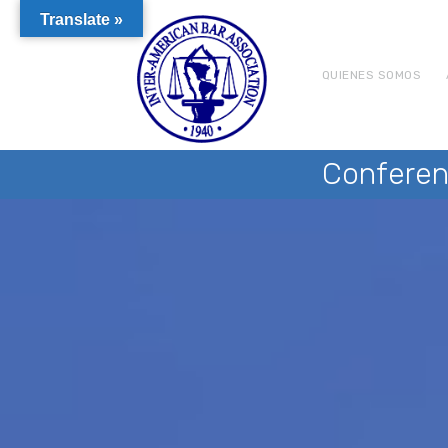
Translate »
QUIENES SOMOS
Conferen