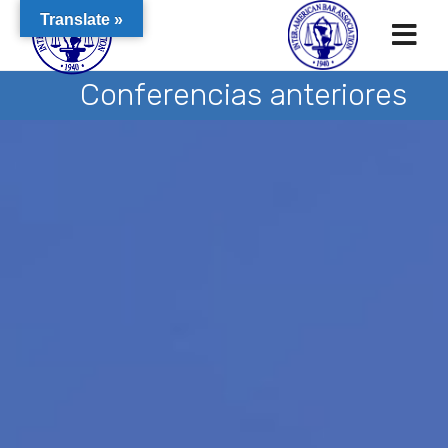
Translate »
Conferencias anteriores