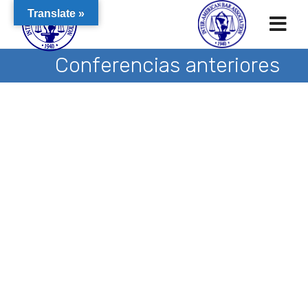
Translate »
Conferencias anteriores