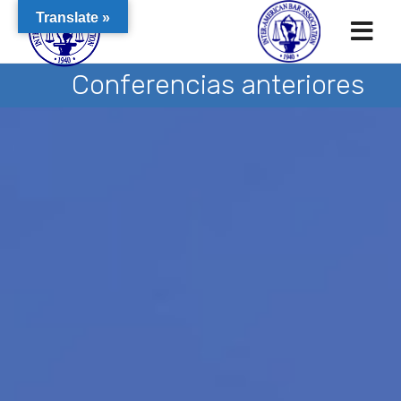
Translate »
Conferencias anteriores