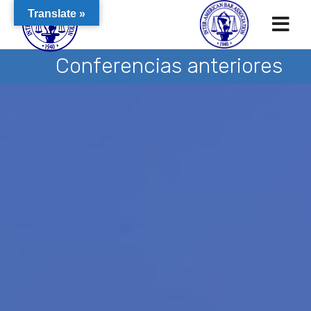
Translate »
Conferencias anteriores