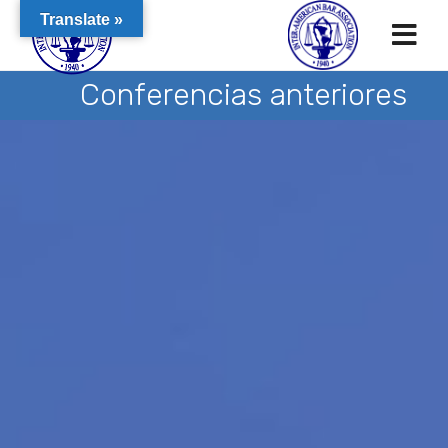
Translate »
Conferencias anteriores