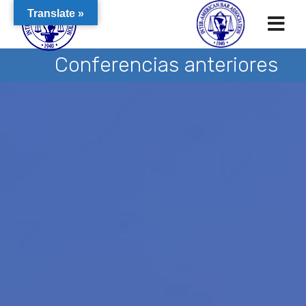
Translate »
Conferencias anteriores