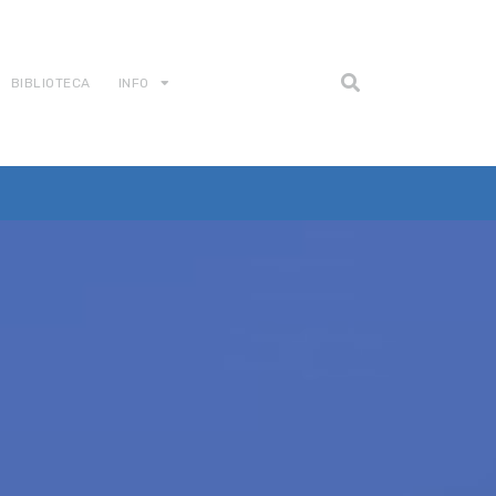
BIBLIOTECA
INFO