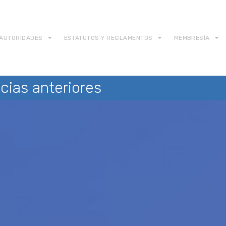
AUTORIDADES
ESTATUTOS Y REGLAMENTOS
MEMBRESÍA
cias anteriores