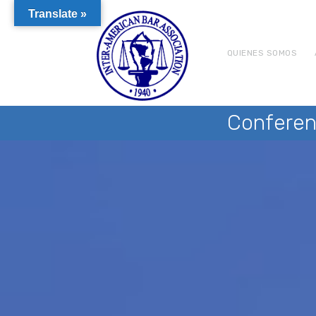
Translate »
QUIENES SOMOS
Conferen