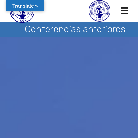
Translate »
Conferencias anteriores