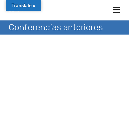
Translate »
Conferencias anteriores