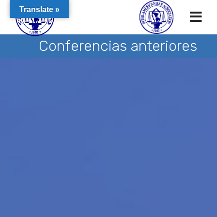
Translate »
Conferencias anteriores